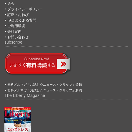
退会
プライバシーポリシー
訂正・おわび
FAQ よくある質問
ご利用環境
会社案内
お問い合わせ
subscribe
無料メルマガ「お試し☆ニュース・クリップ」登録
無料メルマガ「お試し☆ニュース・クリップ」解約
The Liberty Magazine