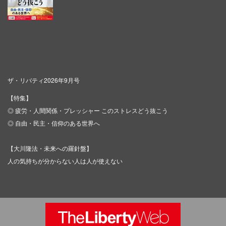
ザ・リバティ2026年9月号
【特集】
◎ 疲労・人間関係・プレッシャー このストレスどう抜こう
◎ 自由・民主・信仰のある世界へ
【大川隆法・未来への羅針盤】
人の気持ちが分からない人は人が使えない