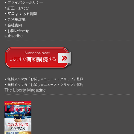
プライバシーポリシー
訂正・おわび
FAQ よくある質問
ご利用環境
会社案内
お問い合わせ
subscribe
無料メルマガ「お試し☆ニュース・クリップ」登録
無料メルマガ「お試し☆ニュース・クリップ」解約
The Liberty Magazine