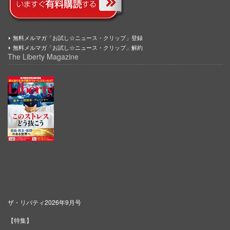
無料メルマガ「お試し☆ニュース・クリップ」登録
無料メルマガ「お試し☆ニュース・クリップ」解約
The Liberty Magazine
ザ・リバティ2026年9月号
【特集】