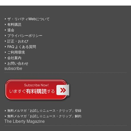
ザ・リバティWebについて
有料購読
退会
プライバシーポリシー
訂正・おわび
FAQ よくある質問
ご利用環境
会社案内
お問い合わせ
subscribe
無料メルマガ「お試し☆ニュース・クリップ」登録
無料メルマガ「お試し☆ニュース・クリップ」解約
The Liberty Magazine