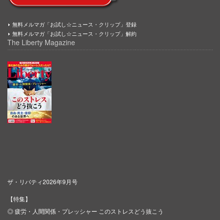
無料メルマガ「お試し☆ニュース・クリップ」登録
無料メルマガ「お試し☆ニュース・クリップ」解約
The Liberty Magazine
ザ・リバティ2026年9月号
【特集】
◎ 疲労・人間関係・プレッシャー このストレスどう抜こう