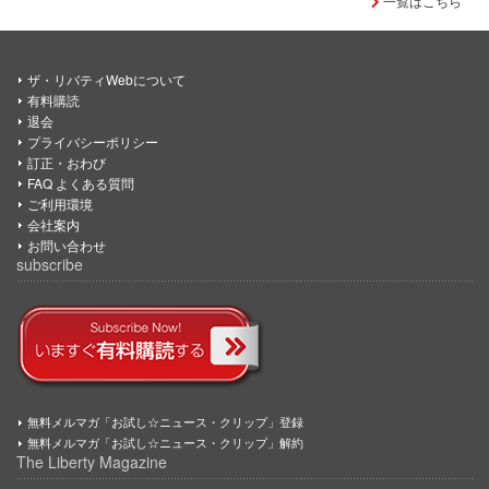
一覧はこちら
ザ・リバティWebについて
有料購読
退会
プライバシーポリシー
訂正・おわび
FAQ よくある質問
ご利用環境
会社案内
お問い合わせ
subscribe
無料メルマガ「お試し☆ニュース・クリップ」登録
無料メルマガ「お試し☆ニュース・クリップ」解約
The Liberty Magazine