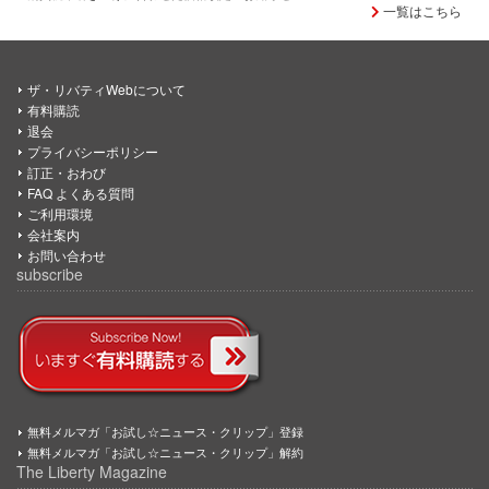
一覧はこちら
ザ・リバティWebについて
有料購読
退会
プライバシーポリシー
訂正・おわび
FAQ よくある質問
ご利用環境
会社案内
お問い合わせ
subscribe
無料メルマガ「お試し☆ニュース・クリップ」登録
無料メルマガ「お試し☆ニュース・クリップ」解約
The Liberty Magazine