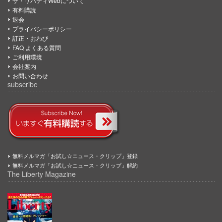
ザ・リバティWebについて
有料購読
退会
プライバシーポリシー
訂正・おわび
FAQ よくある質問
ご利用環境
会社案内
お問い合わせ
subscribe
無料メルマガ「お試し☆ニュース・クリップ」登録
無料メルマガ「お試し☆ニュース・クリップ」解約
The Liberty Magazine