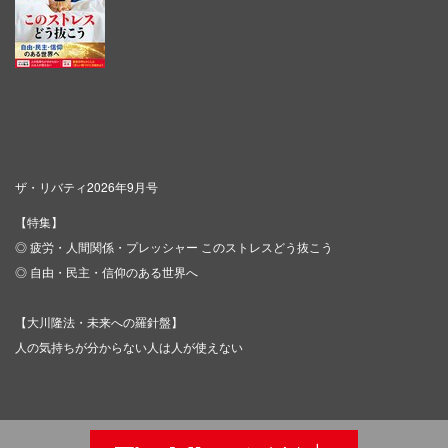
ザ・リバティ2026年9月号
【特集】
◎ 疲労・人間関係・プレッシャー このストレスどう抜こう
◎ 自由・民主・信仰のある世界へ
【大川隆法・未来への羅針盤】
人の気持ちが分からない人は人が使えない