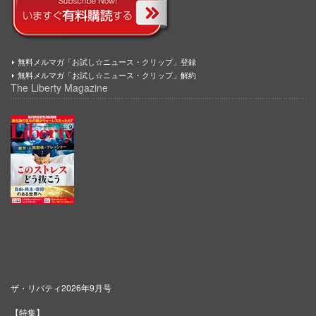
無料メルマガ「お試し☆ニュース・クリップ」登録
無料メルマガ「お試し☆ニュース・クリップ」解約
The Liberty Magazine
ザ・リバティ2026年9月号
【特集】