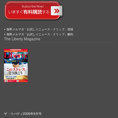
無料メルマガ「お試し☆ニュース・クリップ」登録
無料メルマガ「お試し☆ニュース・クリップ」解約
The Liberty Magazine
ザ・リバティ2026年9月号