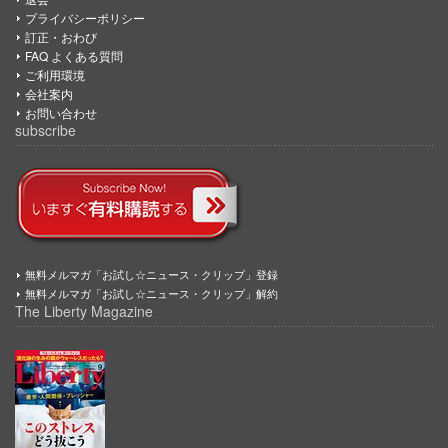
プライバシーポリシー
訂正・おわび
FAQ よくある質問
ご利用環境
会社案内
お問い合わせ
subscribe
無料メルマガ「お試し☆ニュース・クリップ」登録
無料メルマガ「お試し☆ニュース・クリップ」解約
The Liberty Magazine