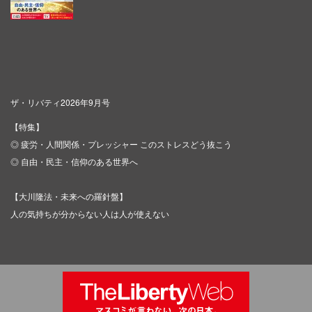
ザ・リバティ2026年9月号
【特集】
◎ 疲労・人間関係・プレッシャー このストレスどう抜こう
◎ 自由・民主・信仰のある世界へ
【大川隆法・未来への羅針盤】
人の気持ちが分からない人は人が使えない