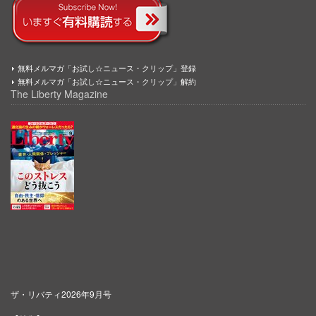
無料メルマガ「お試し☆ニュース・クリップ」登録
無料メルマガ「お試し☆ニュース・クリップ」解約
The Liberty Magazine
ザ・リバティ2026年9月号