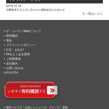
2019.10.18
消費税率引き上げに合わせた価格改定のお知らせ
一覧はこちら
ザ・リバティWebについて
有料購読
退会
プライバシーポリシー
訂正・おわび
FAQ よくある質問
ご利用環境
会社案内
お問い合わせ
subscribe
無料メルマガ「お試し☆ニュース・クリップ」登録