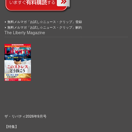
無料メルマガ「お試し☆ニュース・クリップ」登録
無料メルマガ「お試し☆ニュース・クリップ」解約
The Liberty Magazine
ザ・リバティ2026年9月号
【特集】