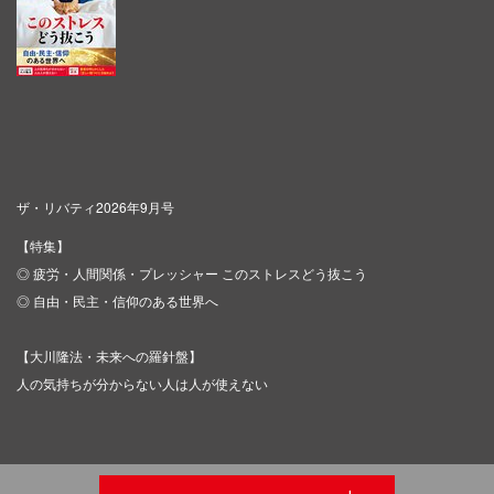
ザ・リバティ2026年9月号
【特集】
◎ 疲労・人間関係・プレッシャー このストレスどう抜こう
◎ 自由・民主・信仰のある世界へ
【大川隆法・未来への羅針盤】
人の気持ちが分からない人は人が使えない