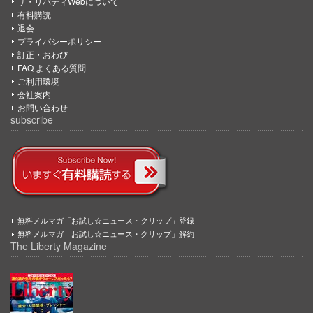
ザ・リバティWebについて
有料購読
退会
プライバシーポリシー
訂正・おわび
FAQ よくある質問
ご利用環境
会社案内
お問い合わせ
subscribe
無料メルマガ「お試し☆ニュース・クリップ」登録
無料メルマガ「お試し☆ニュース・クリップ」解約
The Liberty Magazine