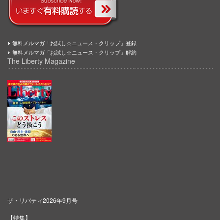
無料メルマガ「お試し☆ニュース・クリップ」登録
無料メルマガ「お試し☆ニュース・クリップ」解約
The Liberty Magazine
ザ・リバティ2026年9月号
【特集】