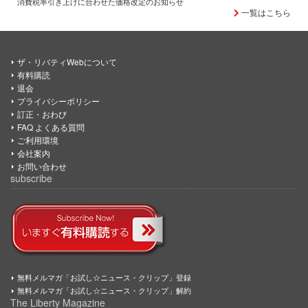
消費税率引き上げに合わせた価格改定のお知らせ
一覧はこちら
ザ・リバティWebについて
有料購読
退会
プライバシーポリシー
訂正・おわび
FAQ よくある質問
ご利用環境
会社案内
お問い合わせ
subscribe
無料メルマガ「お試し☆ニュース・クリップ」登録
無料メルマガ「お試し☆ニュース・クリップ」解約
The Liberty Magazine