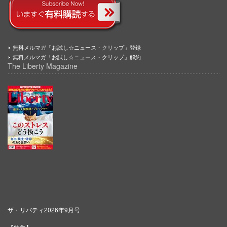
無料メルマガ「お試し☆ニュース・クリップ」登録
無料メルマガ「お試し☆ニュース・クリップ」解約
The Liberty Magazine
ザ・リバティ2026年9月号