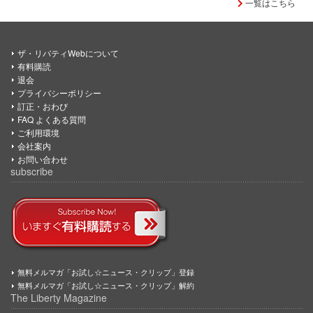
一覧はこちら
ザ・リバティWebについて
有料購読
退会
プライバシーポリシー
訂正・おわび
FAQ よくある質問
ご利用環境
会社案内
お問い合わせ
subscribe
無料メルマガ「お試し☆ニュース・クリップ」登録
無料メルマガ「お試し☆ニュース・クリップ」解約
The Liberty Magazine