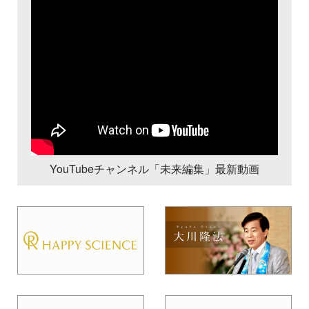
YouTubeチャンネル「未来編集」最新動画