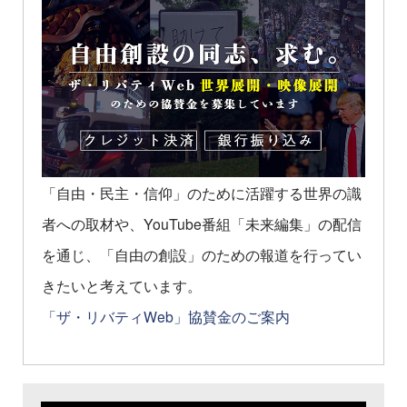
「自由・民主・信仰」のために活躍する世界の識
者への取材や、YouTube番組「未来編集」の配信
を通じ、「自由の創設」のための報道を行ってい
きたいと考えています。
「ザ・リバティWeb」協賛金のご案内