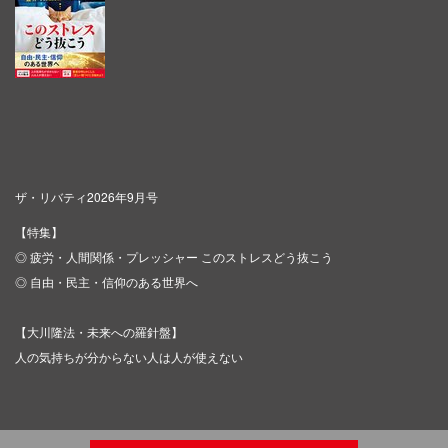
ザ・リバティ2026年9月号
【特集】
◎ 疲労・人間関係・プレッシャー このストレスどう抜こう
◎ 自由・民主・信仰のある世界へ
【大川隆法・未来への羅針盤】
人の気持ちが分からない人は人が使えない