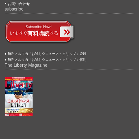
お問い合わせ
subscribe
無料メルマガ「お試し☆ニュース・クリップ」登録
無料メルマガ「お試し☆ニュース・クリップ」解約
The Liberty Magazine