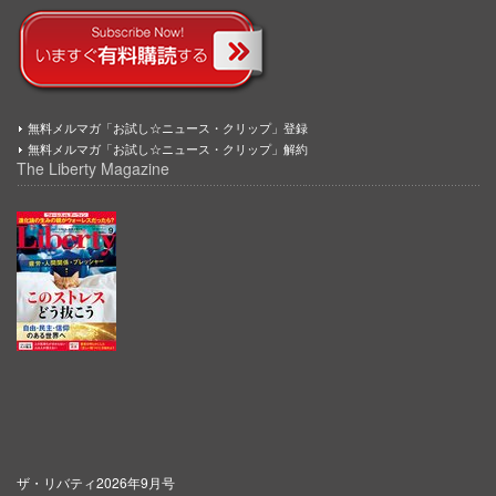
無料メルマガ「お試し☆ニュース・クリップ」登録
無料メルマガ「お試し☆ニュース・クリップ」解約
The Liberty Magazine
ザ・リバティ2026年9月号