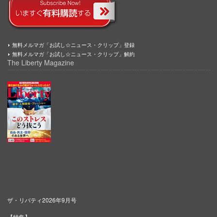
無料メルマガ「お試し☆ニュース・クリップ」登録
無料メルマガ「お試し☆ニュース・クリップ」解約
The Liberty Magazine
ザ・リバティ2026年9月号
【特集】