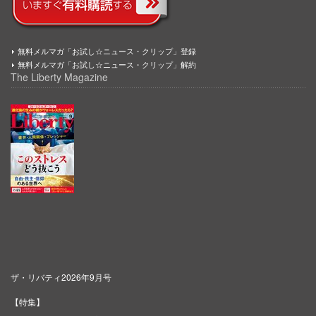
無料メルマガ「お試し☆ニュース・クリップ」登録
無料メルマガ「お試し☆ニュース・クリップ」解約
The Liberty Magazine
ザ・リバティ2026年9月号
【特集】