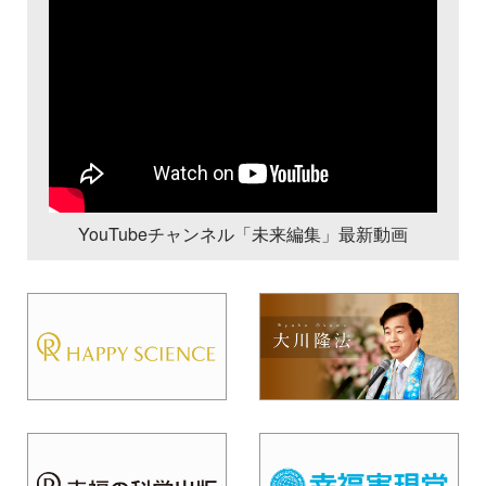
YouTubeチャンネル「未来編集」最新動画