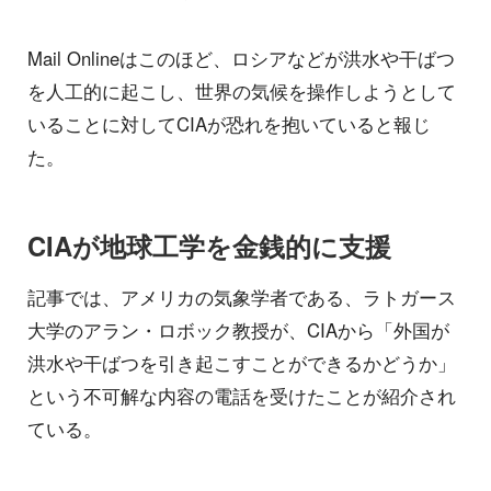
Mail Onlineはこのほど、ロシアなどが洪水や干ばつ
を人工的に起こし、世界の気候を操作しようとして
いることに対してCIAが恐れを抱いていると報じ
た。
CIAが地球工学を金銭的に支援
記事では、アメリカの気象学者である、ラトガース
大学のアラン・ロボック教授が、CIAから「外国が
洪水や干ばつを引き起こすことができるかどうか」
という不可解な内容の電話を受けたことが紹介され
ている。