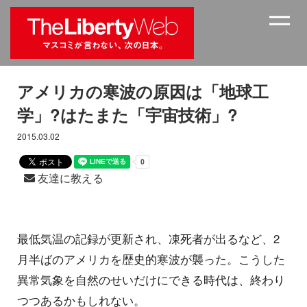
アメリカの寒波の原因は「地球工
学」?はたまた「宇宙技術」?
2015.03.02
友達に教える
最低気温の記録が更新され、凍死者が出るなど、2
月半ばのアメリカを歴史的寒波が襲った。こうした
異常気象を自然のせいだけにできる時代は、終わり
つつあるかもしれない。