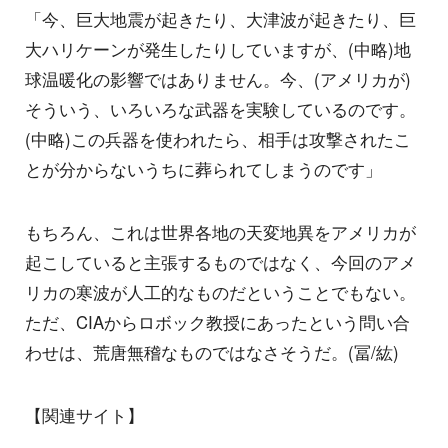
「今、巨大地震が起きたり、大津波が起きたり、巨
大ハリケーンが発生したりしていますが、(中略)地
球温暖化の影響ではありません。今、(アメリカが)
そういう、いろいろな武器を実験しているのです。
(中略)この兵器を使われたら、相手は攻撃されたこ
とが分からないうちに葬られてしまうのです」
もちろん、これは世界各地の天変地異をアメリカが
起こしていると主張するものではなく、今回のアメ
リカの寒波が人工的なものだということでもない。
ただ、CIAからロボック教授にあったという問い合
わせは、荒唐無稽なものではなさそうだ。(冨/紘)
【関連サイト】