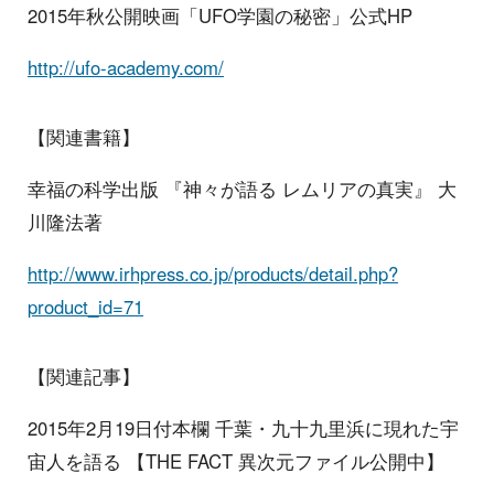
2015年秋公開映画「UFO学園の秘密」公式HP
http://ufo-academy.com/
【関連書籍】
幸福の科学出版 『神々が語る レムリアの真実』 大
川隆法著
http://www.irhpress.co.jp/products/detail.php?
product_id=71
【関連記事】
2015年2月19日付本欄 千葉・九十九里浜に現れた宇
宙人を語る 【THE FACT 異次元ファイル公開中】