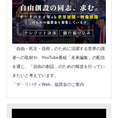
「自由・民主・信仰」のために活躍する世界の識
者への取材や、YouTube番組「未来編集」の配信
を通じ、「自由の創設」のための報道を行ってい
きたいと考えています。
「ザ・リバティWeb」協賛金のご案内