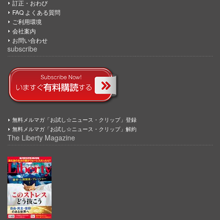
訂正・おわび
FAQ よくある質問
ご利用環境
会社案内
お問い合わせ
subscribe
無料メルマガ「お試し☆ニュース・クリップ」登録
無料メルマガ「お試し☆ニュース・クリップ」解約
The Liberty Magazine