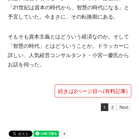
「21世紀は資本の時代から、智慧の時代になる」と
予言していた。今まさに、その転換期にある。
そもそも資本主義とはどういう経済なのか。そして
「智慧の時代」とはどういうことか。ドラッカーに
詳しい、人気経営コンサルタント・小宮一慶氏から
お話を伺った。
続きは2ページ目へ(有料記事)
1
2
Next