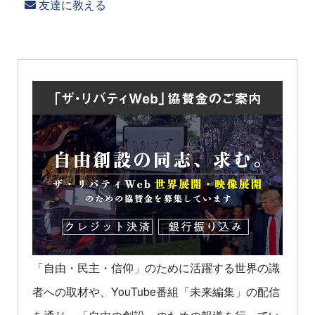
友達に教える
「自由・民主・信仰」のために活躍する世界の識
者への取材や、YouTube番組「未来編集」の配信