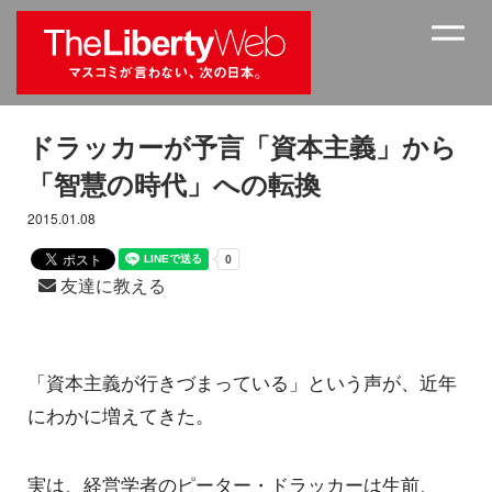
ドラッカーが予言「資本主義」から
「智慧の時代」への転換
2015.01.08
友達に教える
「資本主義が行きづまっている」という声が、近年
にわかに増えてきた。
実は、経営学者のピーター・ドラッカーは生前、