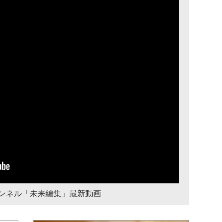
チャンネル「未来編集」最新動画