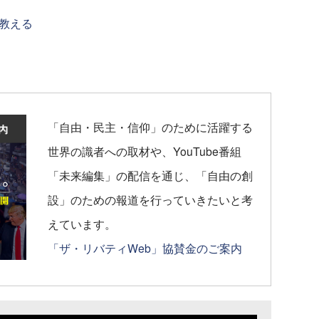
教える
「自由・民主・信仰」のために活躍する
世界の識者への取材や、YouTube番組
「未来編集」の配信を通じ、「自由の創
設」のための報道を行っていきたいと考
えています。
「ザ・リバティWeb」協賛金のご案内