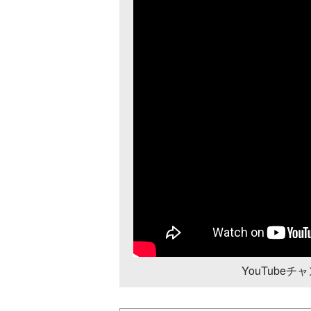
YouTube