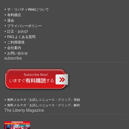
ザ・リバティWebについて
有料購読
退会
プライバシーポリシー
訂正・おわび
FAQ よくある質問
ご利用環境
会社案内
お問い合わせ
subscribe
無料メルマガ「お試し☆ニュース・クリップ」登録
無料メルマガ「お試し☆ニュース・クリップ」解約
The Liberty Magazine