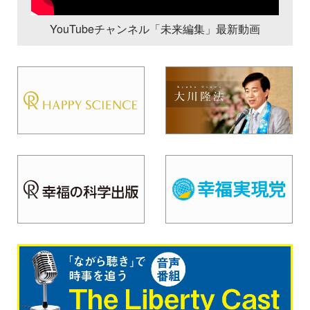
YouTubeチャンネル「未来編集」最新動画