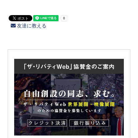
友達に教える