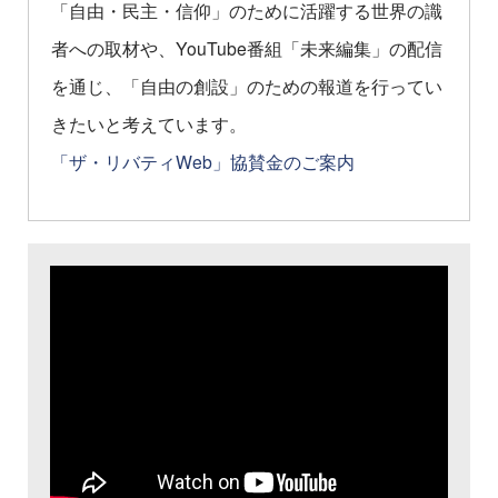
「自由・民主・信仰」のために活躍する世界の識
者への取材や、YouTube番組「未来編集」の配信
を通じ、「自由の創設」のための報道を行ってい
きたいと考えています。
「ザ・リバティWeb」協賛金のご案内