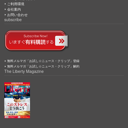
ご利用環境
会社案内
お問い合わせ
subscribe
無料メルマガ「お試し☆ニュース・クリップ」登録
無料メルマガ「お試し☆ニュース・クリップ」解約
The Liberty Magazine