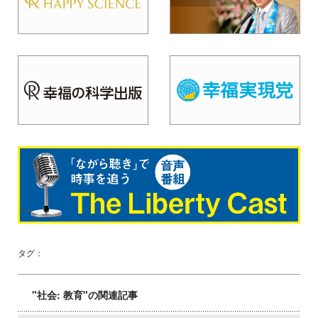
タグ：
"社会: 教育"の関連記事