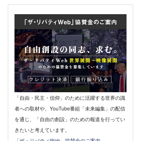
「自由・民主・信仰」のために活躍する世界の識
者への取材や、YouTube番組「未来編集」の配信
を通じ、「自由の創設」のための報道を行ってい
きたいと考えています。
「ザ・リバティWeb」協賛金のご案内