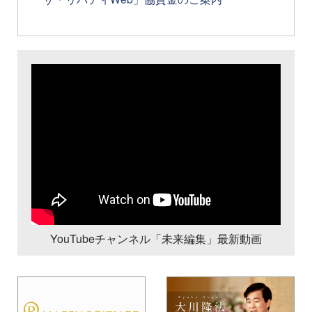
YouTubeチャンネル「未来編集」最新動画