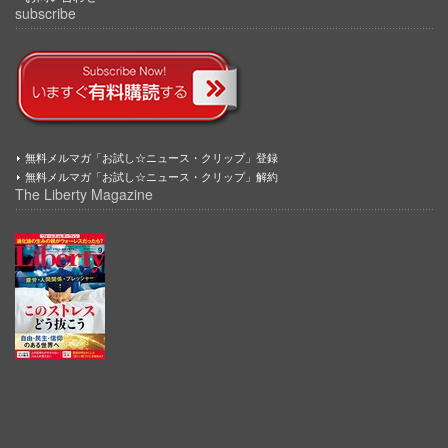
subscribe
無料メルマガ「お試し☆ニュース・クリップ」登録
無料メルマガ「お試し☆ニュース・クリップ」解約
The Liberty Magazine