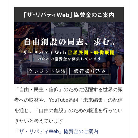
「自由・民主・信仰」のために活躍する世界の識
者への取材や、YouTube番組「未来編集」の配信
を通じ、「自由の創設」のための報道を行ってい
きたいと考えています。
「ザ・リバティWeb」協賛金のご案内