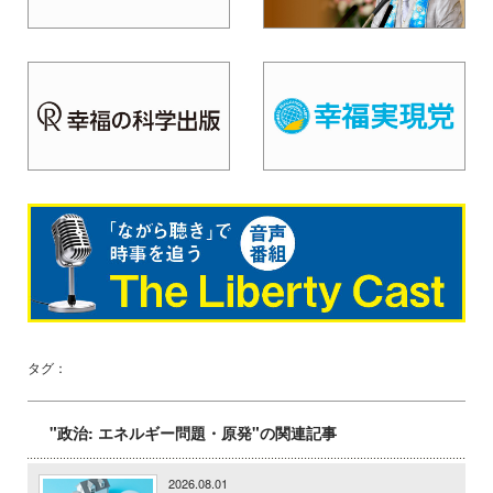
タグ：
"政治: エネルギー問題・原発"の関連記事
2026.08.01