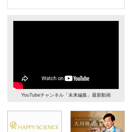
YouTubeチャンネル「未来編集」最新動画