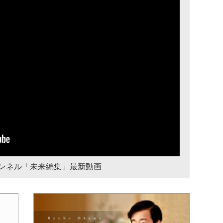
チャンネル「未来編集」最新動画