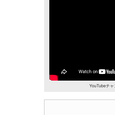
YouTube