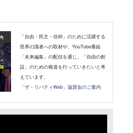
「自由・民主・信仰」のために活躍する
世界の識者への取材や、YouTube番組
「未来編集」の配信を通じ、「自由の創
設」のための報道を行っていきたいと考
えています。
「ザ・リバティWeb」協賛金のご案内