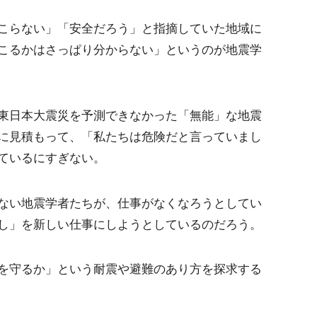
こらない」「安全だろう」と指摘していた地域に
こるかはさっぱり分からない」というのが地震学
東日本大震災を予測できなかった「無能」な地震
に見積もって、「私たちは危険だと言っていまし
ているにすぎない。
ない地震学者たちが、仕事がなくなろうとしてい
し」を新しい仕事にしようとしているのだろう。
を守るか」という耐震や避難のあり方を探求する