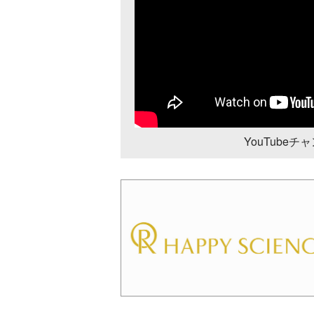
YouTube