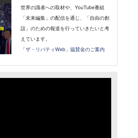
世界の識者への取材や、YouTube番組
「未来編集」の配信を通じ、「自由の創
設」のための報道を行っていきたいと考
えています。
「ザ・リバティWeb」協賛金のご案内