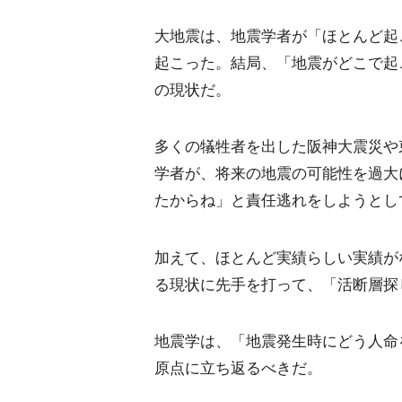
大地震は、地震学者が「ほとんど起
起こった。結局、「地震がどこで起
の現状だ。
多くの犠牲者を出した阪神大震災や
学者が、将来の地震の可能性を過大
たからね」と責任逃れをしようとし
加えて、ほとんど実績らしい実績が
る現状に先手を打って、「活断層探
地震学は、「地震発生時にどう人命
原点に立ち返るべきだ。