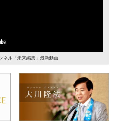
チャンネル「未来編集」最新動画