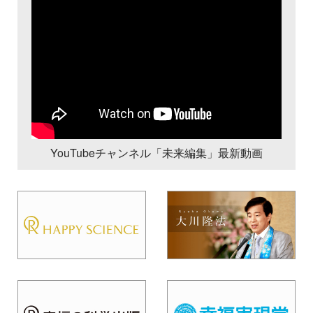
YouTubeチャンネル「未来編集」最新動画