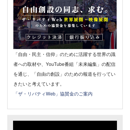
「自由・民主・信仰」のために活躍する世界の識
者への取材や、YouTube番組「未来編集」の配信
を通じ、「自由の創設」のための報道を行ってい
きたいと考えています。
「ザ・リバティWeb」協賛金のご案内