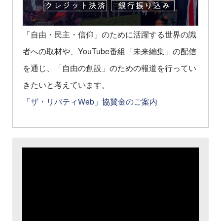
「自由・民主・信仰」のために活躍する世界の識
者への取材や、YouTube番組「未来編集」の配信
を通じ、「自由の創設」のための報道を行ってい
きたいと考えています。
「ザ・リバティWeb」協賛金のご案内