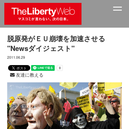
脱原発がＥＵ崩壊を加速させる
"Newsダイジェスト"
2011.06.29
友達に教える