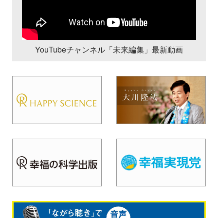
YouTubeチャンネル「未来編集」最新動画