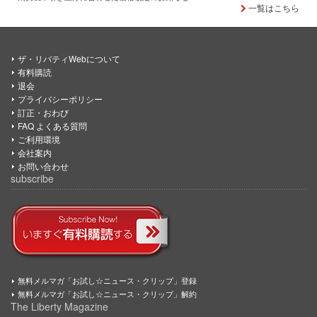
一覧はこちら
ザ・リバティWebについて
有料購読
退会
プライバシーポリシー
訂正・おわび
FAQ よくある質問
ご利用環境
会社案内
お問い合わせ
subscribe
無料メルマガ「お試し☆ニュース・クリップ」登録
無料メルマガ「お試し☆ニュース・クリップ」解約
The Liberty Magazine