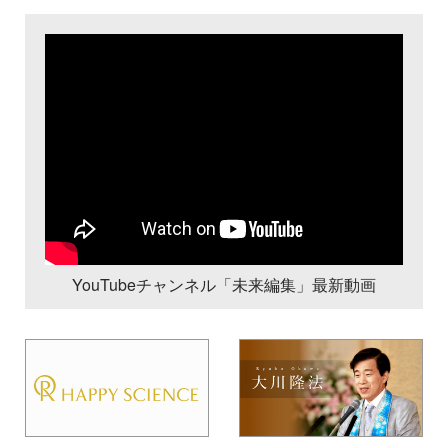
YouTubeチャンネル「未来編集」最新動画