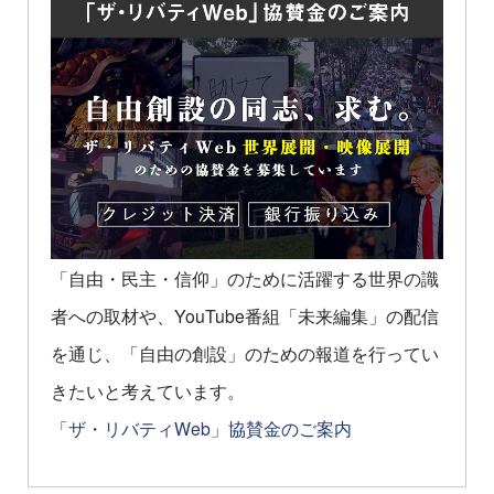
「自由・民主・信仰」のために活躍する世界の識
者への取材や、YouTube番組「未来編集」の配信
を通じ、「自由の創設」のための報道を行ってい
きたいと考えています。
「ザ・リバティWeb」協賛金のご案内