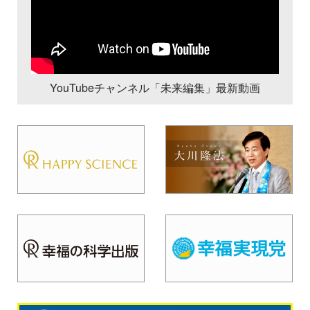
YouTubeチャンネル「未来編集」最新動画