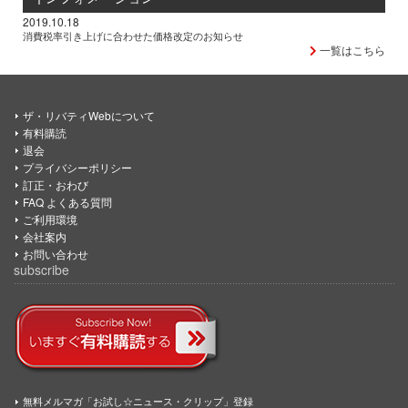
2019.10.18
消費税率引き上げに合わせた価格改定のお知らせ
一覧はこちら
ザ・リバティWebについて
有料購読
退会
プライバシーポリシー
訂正・おわび
FAQ よくある質問
ご利用環境
会社案内
お問い合わせ
subscribe
無料メルマガ「お試し☆ニュース・クリップ」登録