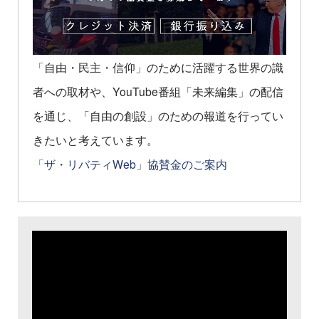
「自由・民主・信仰」のために活躍する世界の識
者への取材や、YouTube番組「未来編集」の配信
を通じ、「自由の創設」のための報道を行ってい
きたいと考えています。
「ザ・リバティWeb」協賛金のご案内