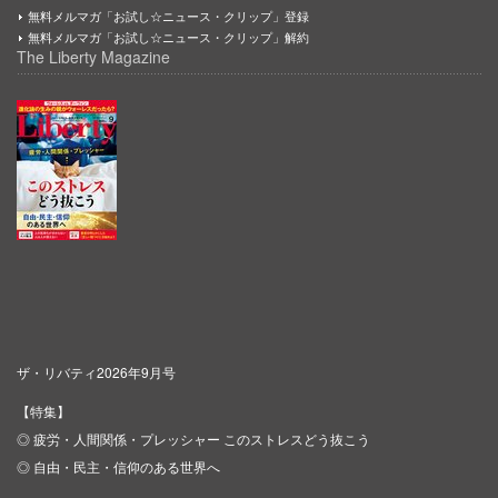
無料メルマガ「お試し☆ニュース・クリップ」登録
無料メルマガ「お試し☆ニュース・クリップ」解約
The Liberty Magazine
ザ・リバティ2026年9月号
【特集】
◎ 疲労・人間関係・プレッシャー このストレスどう抜こう
◎ 自由・民主・信仰のある世界へ