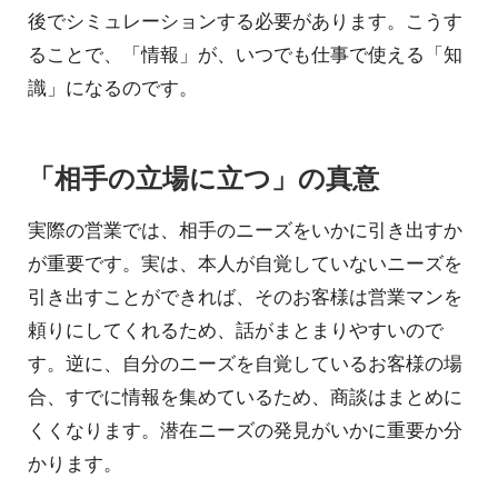
後でシミュレーションする必要があります。こうす
ることで、「情報」が、いつでも仕事で使える「知
識」になるのです。
「相手の立場に立つ」の真意
実際の営業では、相手のニーズをいかに引き出すか
が重要です。実は、本人が自覚していないニーズを
引き出すことができれば、そのお客様は営業マンを
頼りにしてくれるため、話がまとまりやすいので
す。逆に、自分のニーズを自覚しているお客様の場
合、すでに情報を集めているため、商談はまとめに
くくなります。潜在ニーズの発見がいかに重要か分
かります。