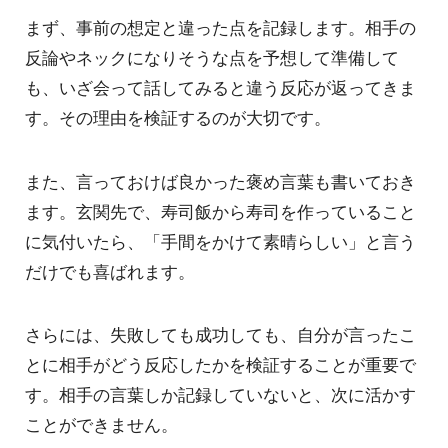
まず、事前の想定と違った点を記録します。相手の
反論やネックになりそうな点を予想して準備して
も、いざ会って話してみると違う反応が返ってきま
す。その理由を検証するのが大切です。
また、言っておけば良かった褒め言葉も書いておき
ます。玄関先で、寿司飯から寿司を作っていること
に気付いたら、「手間をかけて素晴らしい」と言う
だけでも喜ばれます。
さらには、失敗しても成功しても、自分が言ったこ
とに相手がどう反応したかを検証することが重要で
す。相手の言葉しか記録していないと、次に活かす
ことができません。