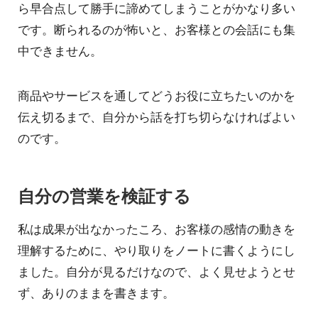
ら早合点して勝手に諦めてしまうことがかなり多い
です。断られるのが怖いと、お客様との会話にも集
中できません。
商品やサービスを通してどうお役に立ちたいのかを
伝え切るまで、自分から話を打ち切らなければよい
のです。
自分の営業を検証する
私は成果が出なかったころ、お客様の感情の動きを
理解するために、やり取りをノートに書くようにし
ました。自分が見るだけなので、よく見せようとせ
ず、ありのままを書きます。