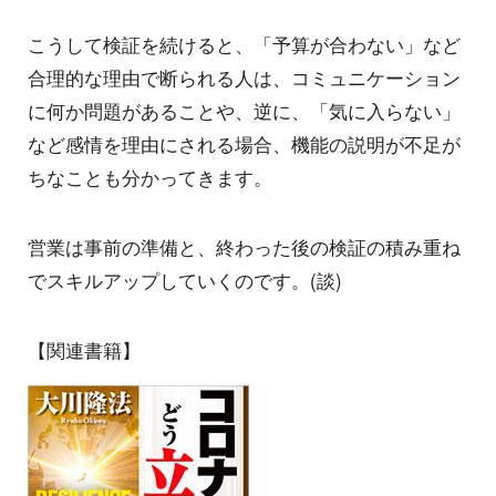
こうして検証を続けると、「予算が合わない」など
合理的な理由で断られる人は、コミュニケーション
に何か問題があることや、逆に、「気に入らない」
など感情を理由にされる場合、機能の説明が不足が
ちなことも分かってきます。
営業は事前の準備と、終わった後の検証の積み重ね
でスキルアップしていくのです。(談)
【関連書籍】