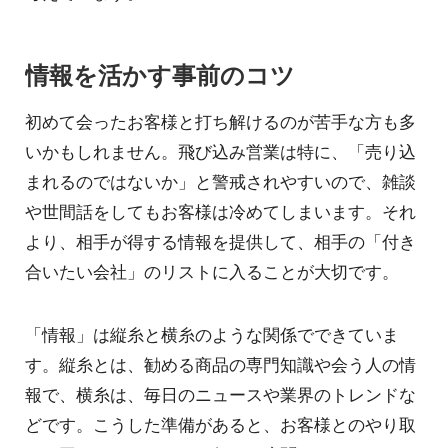
情報を活かす事前のコツ
初めて会ったお客様と打ち解けるのが苦手な方も多
いかもしれません。飛び込み営業は特に、「売り込
まれるのではないか」と警戒されやすいので、雑談
や世間話をしてもお客様は冷めてしまいます。それ
より、相手が得する情報を提供して、相手の「付き
合いたい会社」のリストに入ることが大切です。
「情報」は縦糸と横糸のような関係でできていま
す。縦糸とは、勧める商品の専門知識や会う人の情
報で、横糸は、毎日のニュースや業界のトレンドな
どです。こうした準備があると、お客様とのやり取