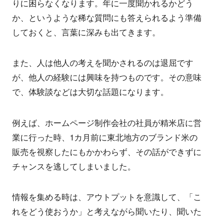
りに困らなくなります。年に一度聞かれるかどう
か、というような稀な質問にも答えられるよう準備
しておくと、言葉に深みも出てきます。
また、人は他人の考えを聞かされるのは退屈です
が、他人の経験には興味を持つものです。その意味
で、体験談などは大切な話題になります。
例えば、ホームページ制作会社の社員が精米店に営
業に行った時、1カ月前に東北地方のブランド米の
販売を視察したにもかかわらず、その話ができずに
チャンスを逃してしまいました。
情報を集める時は、アウトプットを意識して、「こ
れをどう使おうか」と考えながら聞いたり、聞いた