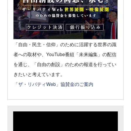
「自由・民主・信仰」のために活躍する世界の識
者への取材や、YouTube番組「未来編集」の配信
を通じ、「自由の創設」のための報道を行ってい
きたいと考えています。
「ザ・リバティWeb」協賛金のご案内