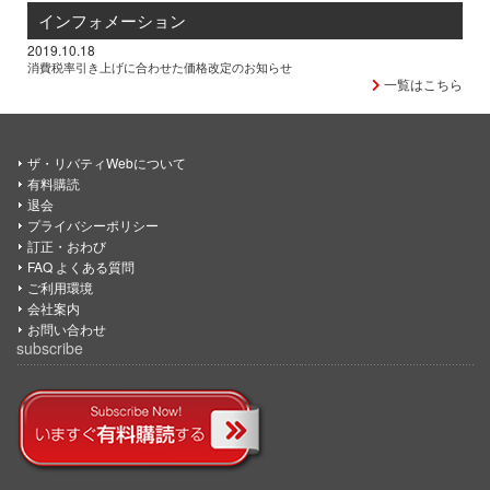
インフォメーション
2019.10.18
消費税率引き上げに合わせた価格改定のお知らせ
一覧はこちら
ザ・リバティWebについて
有料購読
退会
プライバシーポリシー
訂正・おわび
FAQ よくある質問
ご利用環境
会社案内
お問い合わせ
subscribe