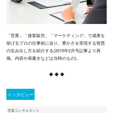
「営業」「接客販売」「マーケティング」で成果を
挙げるプロの仕事術に迫り、豊かさを実現する智慧
の生み出し方を紹介する(2015年2月号記事より再
掲。内容や肩書きなどは当時のもの)。
◆ ◆ ◆
インタビュー
営業コンサルタント