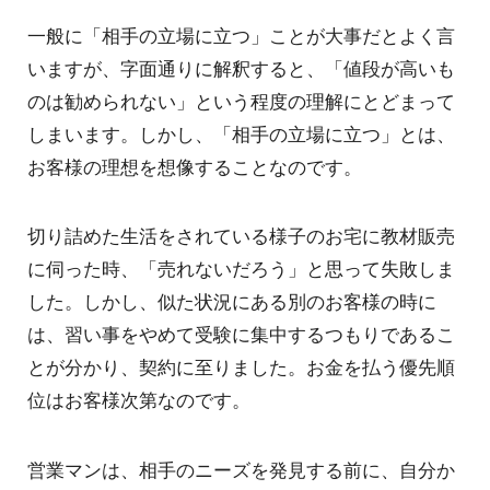
一般に「相手の立場に立つ」ことが大事だとよく言
いますが、字面通りに解釈すると、「値段が高いも
のは勧められない」という程度の理解にとどまって
しまいます。しかし、「相手の立場に立つ」とは、
お客様の理想を想像することなのです。
切り詰めた生活をされている様子のお宅に教材販売
に伺った時、「売れないだろう」と思って失敗しま
した。しかし、似た状況にある別のお客様の時に
は、習い事をやめて受験に集中するつもりであるこ
とが分かり、契約に至りました。お金を払う優先順
位はお客様次第なのです。
営業マンは、相手のニーズを発見する前に、自分か