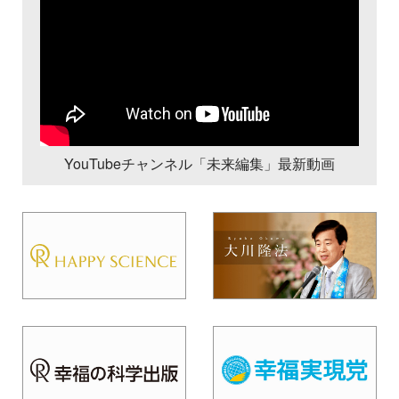
YouTubeチャンネル「未来編集」最新動画