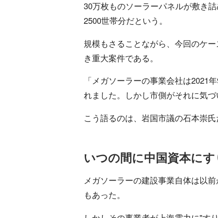
30万枚ものソーラーパネルが敷き詰
2500世帯分だという。
規模もさることながら、今回のケー
き重大案件である。
「メガソーラーの事業会社は2021
れました。しかし市側がそれに気づ
こう語るのは、岩国市議の石本崇氏
いつの間に中国資本にす
メガソーラーの建設事業自体は以前
もあった。
しかしその事業者が上海電力に"す