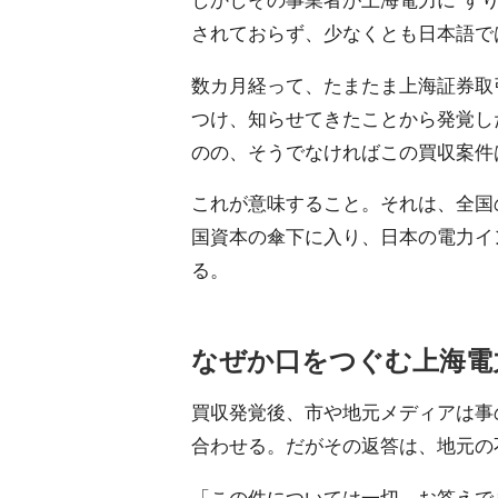
されておらず、少なくとも日本語で
数カ月経って、たまたま上海証券取
つけ、知らせてきたことから発覚し
のの、そうでなければこの買収案件
これが意味すること。それは、全国
国資本の傘下に入り、日本の電力イ
る。
なぜか口をつぐむ上海電
買収発覚後、市や地元メディアは事
合わせる。だがその返答は、地元の
「この件については一切、お答えで