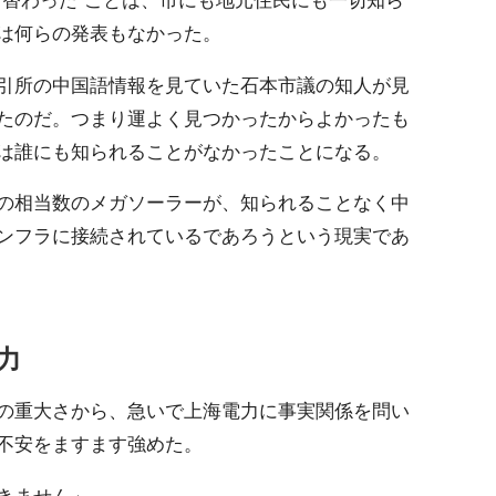
は何らの発表もなかった。
引所の中国語情報を見ていた石本市議の知人が見
たのだ。つまり運よく見つかったからよかったも
は誰にも知られることがなかったことになる。
の相当数のメガソーラーが、知られることなく中
ンフラに接続されているであろうという現実であ
力
の重大さから、急いで上海電力に事実関係を問い
不安をますます強めた。
きません」