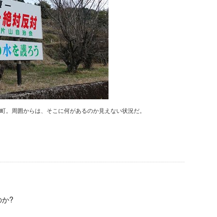
町。周囲からは、そこに何があるのか見えない状況だ。
か?