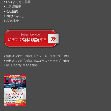
FAQ よくある質問
ご利用環境
会社案内
お問い合わせ
subscribe
無料メルマガ「お試し☆ニュース・クリップ」登録
無料メルマガ「お試し☆ニュース・クリップ」解約
The Liberty Magazine