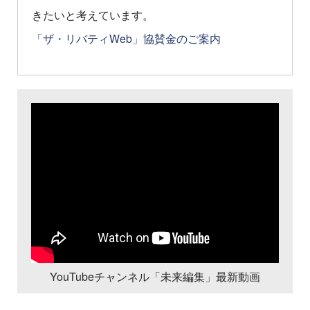
きたいと考えています。
「ザ・リバティWeb」協賛金のご案内
YouTubeチャンネル「未来編集」最新動画