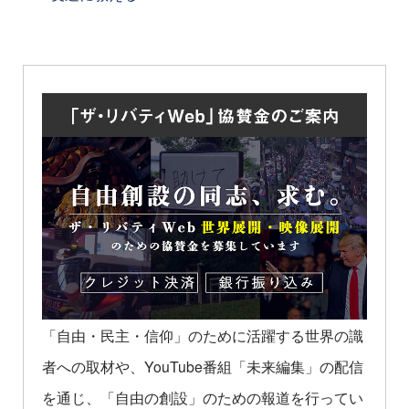
「自由・民主・信仰」のために活躍する世界の識
者への取材や、YouTube番組「未来編集」の配信
を通じ、「自由の創設」のための報道を行ってい