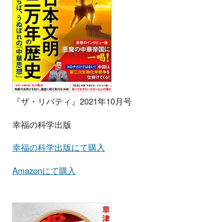
『ザ・リバティ』2021年10月号
幸福の科学出版
幸福の科学出版にて購入
Amazonにて購入