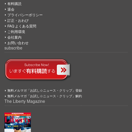
有料購読
退会
プライバシーポリシー
訂正・おわび
FAQ よくある質問
ご利用環境
会社案内
お問い合わせ
subscribe
無料メルマガ「お試し☆ニュース・クリップ」登録
無料メルマガ「お試し☆ニュース・クリップ」解約
The Liberty Magazine