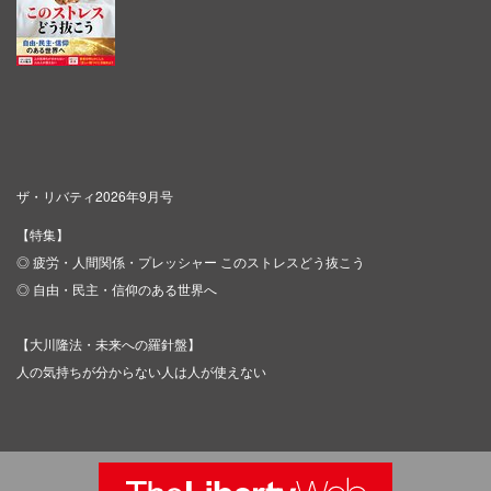
ザ・リバティ2026年9月号
【特集】
◎ 疲労・人間関係・プレッシャー このストレスどう抜こう
◎ 自由・民主・信仰のある世界へ
【大川隆法・未来への羅針盤】
人の気持ちが分からない人は人が使えない