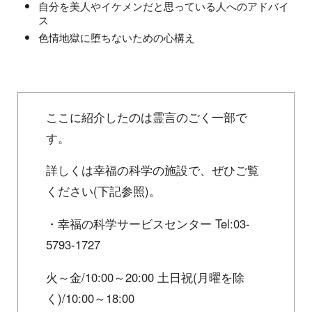
自分を美人やイケメンだと思っている人へのアドバイ
ス
色情地獄に堕ちないための心構え
ここに紹介したのは霊言のごく一部で
す。
詳しくは幸福の科学の施設で、ぜひご覧
ください(下記参照)。
・幸福の科学サービスセンター Tel:03-
5793-1727
火～金/10:00～20:00 土日祝(月曜を除
く)/10:00～18:00