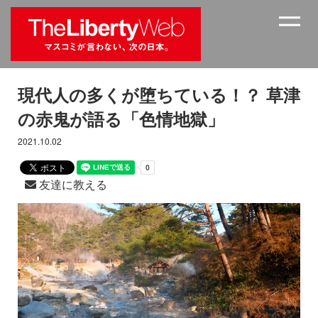
現代人の多くが堕ちている！？ 草津
の赤鬼が語る「色情地獄」
2021.10.02
友達に教える