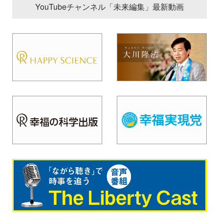
YouTubeチャンネル「未来編集」最新動画