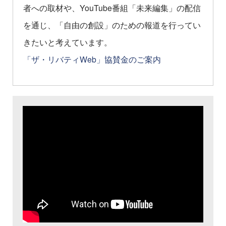
者への取材や、YouTube番組「未来編集」の配信
を通じ、「自由の創設」のための報道を行ってい
きたいと考えています。
「ザ・リバティWeb」協賛金のご案内