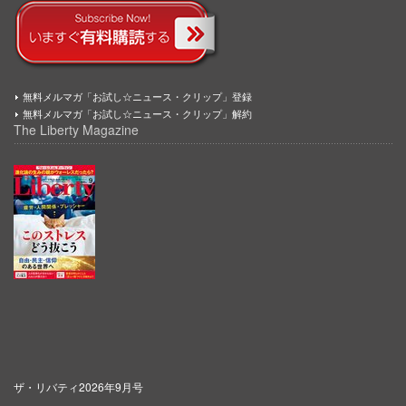
無料メルマガ「お試し☆ニュース・クリップ」登録
無料メルマガ「お試し☆ニュース・クリップ」解約
The Liberty Magazine
ザ・リバティ2026年9月号