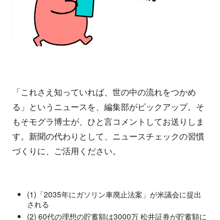
「これさえ知っていれば、世の中の流れをつかめ
る」というニュースを、編集部がピックアップ。そ
もそモグラ博士が、ひと言コメントしてお送りしま
す。新聞の代わりとして、ニュースチェックの習慣
づくりに、ご活用ください。
(1)「2035年にガソリン車廃止法案」が米議会に提出
される
(2) 60代の理想の貯蓄額は3000万 松井証券が貯蓄額に