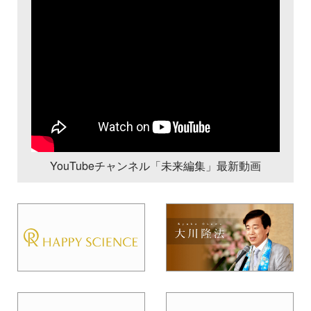
YouTubeチャンネル「未来編集」最新動画