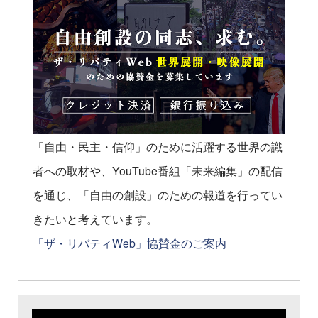
「自由・民主・信仰」のために活躍する世界の識
者への取材や、YouTube番組「未来編集」の配信
を通じ、「自由の創設」のための報道を行ってい
きたいと考えています。
「ザ・リバティWeb」協賛金のご案内