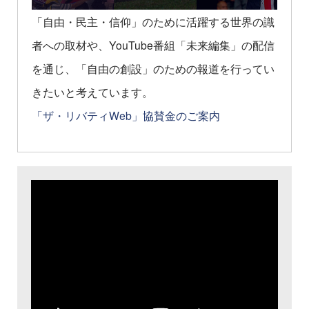
「自由・民主・信仰」のために活躍する世界の識
者への取材や、YouTube番組「未来編集」の配信
を通じ、「自由の創設」のための報道を行ってい
きたいと考えています。
「ザ・リバティWeb」協賛金のご案内