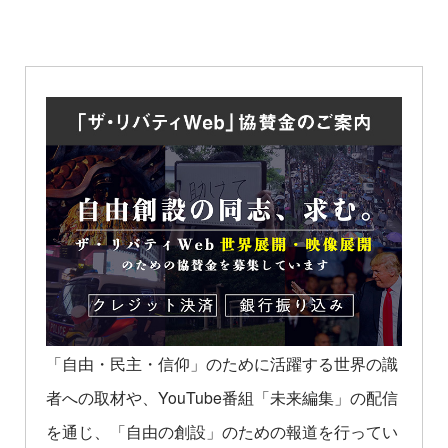
「自由・民主・信仰」のために活躍する世界の識
者への取材や、YouTube番組「未来編集」の配信
を通じ、「自由の創設」のための報道を行ってい