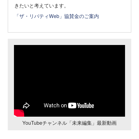
きたいと考えています。
「ザ・リバティWeb」協賛金のご案内
YouTubeチャンネル「未来編集」最新動画