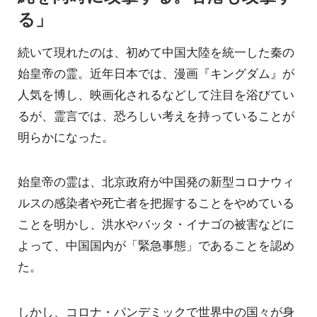
る」
続いて現れたのは、初めて中国大陸を統一した秦の
始皇帝の霊。近年日本では、漫画『キングダム』が
人気を博し、映画化されるなどして注目を浴びてい
るが、霊言では、恐ろしい考えを持っていることが
明らかになった。
始皇帝の霊は、北京政府が中国発の新型コロナウィ
ルスの感染者や死亡者を把握することをやめている
ことを明かし、洪水やバッタ・イナゴの被害などに
よって、中国国内が「緊急事態」であることを認め
た。
しかし、コロナ・パンデミックで世界中の国々が身