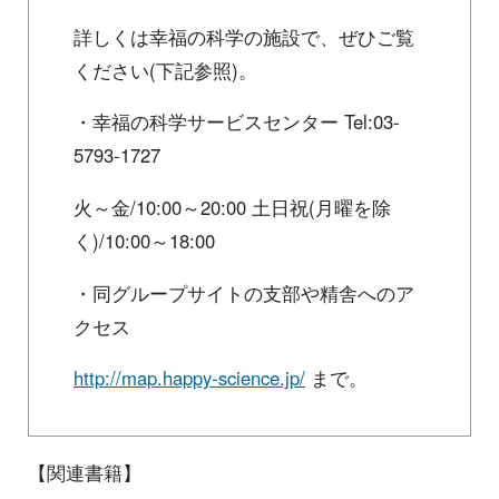
詳しくは幸福の科学の施設で、ぜひご覧
ください(下記参照)。
・幸福の科学サービスセンター Tel:03-
5793-1727
火～金/10:00～20:00 土日祝(月曜を除
く)/10:00～18:00
・同グループサイトの支部や精舎へのア
クセス
http://map.happy-science.jp/
まで。
【関連書籍】