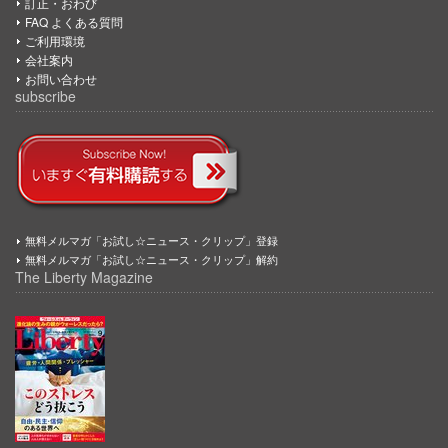
訂正・おわび
FAQ よくある質問
ご利用環境
会社案内
お問い合わせ
subscribe
無料メルマガ「お試し☆ニュース・クリップ」登録
無料メルマガ「お試し☆ニュース・クリップ」解約
The Liberty Magazine