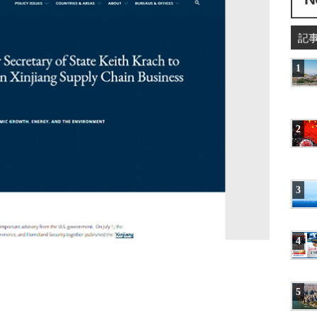
記
1
2
3
4
5