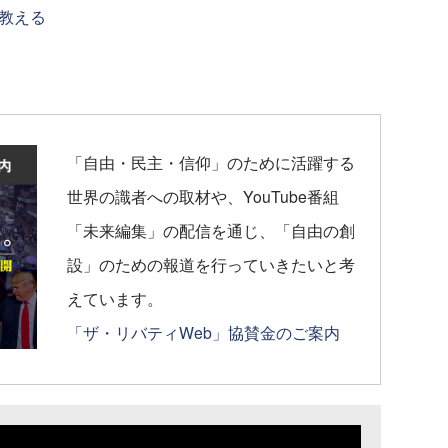
教える
「自由・民主・信仰」のために活躍する
世界の識者への取材や、YouTube番組
「未来編集」の配信を通じ、「自由の創
設」のための報道を行っていきたいと考
えています。
「ザ・リバティWeb」協賛金のご案内