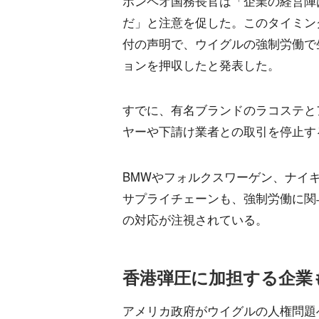
ポンペオ国務長官は「企業の経営陣
だ」と注意を促した。このタイミン
付の声明で、ウイグルの強制労働で
ョンを押収したと発表した。
すでに、有名ブランドのラコステと
ヤーや下請け業者との取引を停止す
BMWやフォルクスワーゲン、ナイ
サプライチェーンも、強制労働に関
の対応が注視されている。
香港弾圧に加担する企業
アメリカ政府がウイグルの人権問題