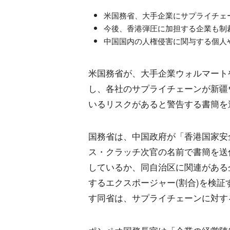
米国務省、大手企業にサプライチェ
今後、香港弾圧に加担する企業も制
中国国内の人権侵害に関与する個人
米国務省が、大手企業ウォルマート
し、各社のサプライチェーンが新疆
いるリスクがあると警告する書簡を
国務省は、中国政府が「香港国家安
ス・クラッチ次官の名前で書簡を送
しているか、同自治区に関連がある
するエクスポージャー(割合)を検
す同省は、サプライチェーンに対す