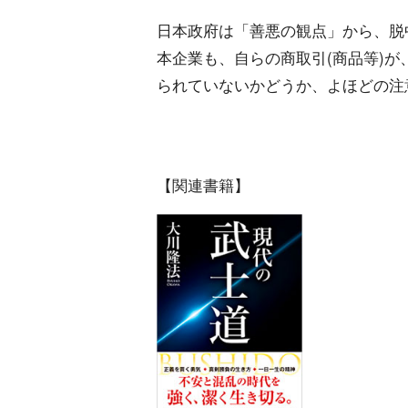
日本政府は「善悪の観点」から、脱
本企業も、自らの商取引(商品等)
られていないかどうか、よほどの注
【関連書籍】