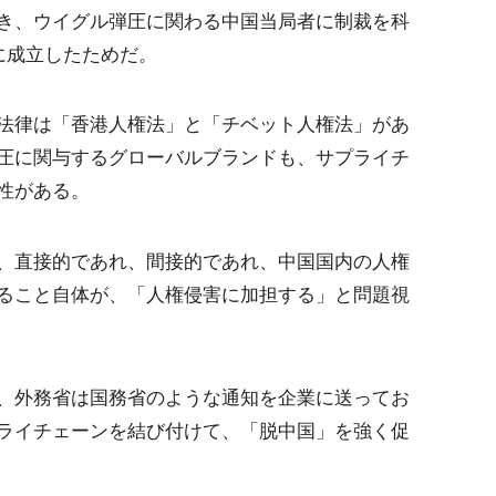
き、ウイグル弾圧に関わる中国当局者に制裁を科
に成立したためだ。
法律は「香港人権法」と「チベット人権法」があ
圧に関与するグローバルブランドも、サプライチ
性がある。
、直接的であれ、間接的であれ、中国国内の人権
ること自体が、「人権侵害に加担する」と問題視
、外務省は国務省のような通知を企業に送ってお
ライチェーンを結び付けて、「脱中国」を強く促