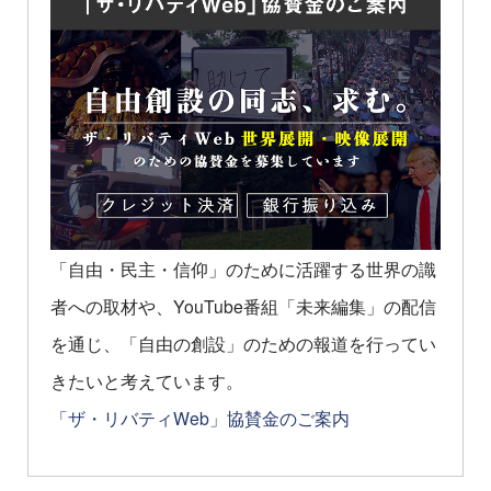
「自由・民主・信仰」のために活躍する世界の識
者への取材や、YouTube番組「未来編集」の配信
を通じ、「自由の創設」のための報道を行ってい
きたいと考えています。
「ザ・リバティWeb」協賛金のご案内