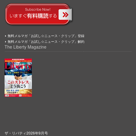
無料メルマガ「お試し☆ニュース・クリップ」登録
無料メルマガ「お試し☆ニュース・クリップ」解約
The Liberty Magazine
ザ・リバティ2026年9月号