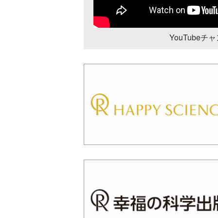
YouTube