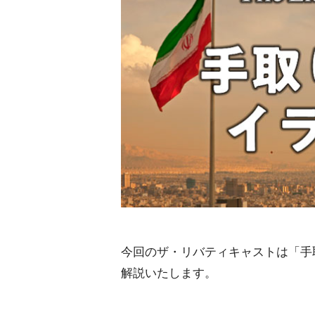
今回のザ・リバティキャストは「手
解説いたします。