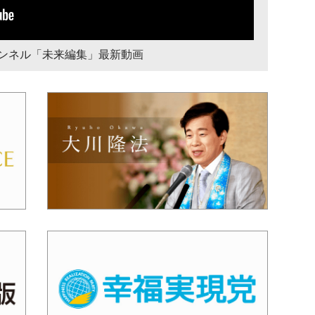
チャンネル「未来編集」最新動画