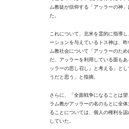
ム教徒が信仰する「アッラーの神」
た。
これについて、北米を霊的に指導し
ーションを与えているトス神は、昨
ム教社会について「アッラーのため
だ、アッラーを利用している面もあ
ッラーの思し召し』と考える」とし
うだと思う」と指摘。
さらに、「全面戦争になることは望
ラム教がアッラーの名のもとに全体
ることについては、個人の権利を認
していた。