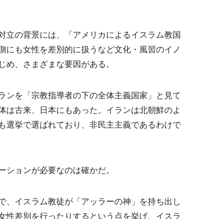
対立の背景には、「アメリカによるイスラム教国
側にも女性を差別的に扱うなど文化・風習のイノ
じめ、さまざまな要因がある。
ランを「宗教指導者の下の全体主義国家」と見て
体は古来、日本にもあった。イランは北朝鮮のよ
も選挙で選ばれており、非民主主義であるわけで
ーションが必要なのは確かだ。
で、イスラム教徒が「アッラーの神」を持ち出し
女性差別を行ったりするという点を挙げ、イスラ