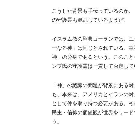
こうした背景も手伝っているのか、
の守護霊も混乱しているようだ。
イスラム教の聖典コーランでは、ユ
一なる神」は同じとされている。幸
神」の分身であるという。このこと
ンプ氏の守護霊は一貫して否定して
「神」の認識の問題が背景にある対
も、本来は、アメリカとイランの対
として仲を取り持つ必要がある。そ
民主・信仰の価値観が世界をリード
う。