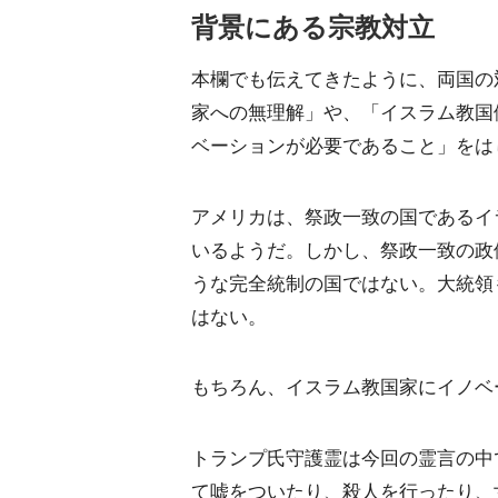
背景にある宗教対立
本欄でも伝えてきたように、両国の
家への無理解」や、「イスラム教国
ベーションが必要であること」をは
アメリカは、祭政一致の国であるイ
いるようだ。しかし、祭政一致の政
うな完全統制の国ではない。大統領
はない。
もちろん、イスラム教国家にイノベ
トランプ氏守護霊は今回の霊言の中
て嘘をついたり、殺人を行ったり、