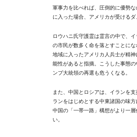
軍事力を比べれば、圧倒的に優勢な
に入った場合、アメリカが受けるダ
ロウハニ氏守護霊は霊言の中で、イ
の市民が数多く命を落とすことにな
地域に入ったアメリカ人兵士が精神
能性があると指摘。こうした事態の
ンプ大統領の再選も危うくなる。
また、中国とロシアは、イランを支
ランをはじめとする中東諸国の味方
中国の「一帯一路」構想がより一層
い。