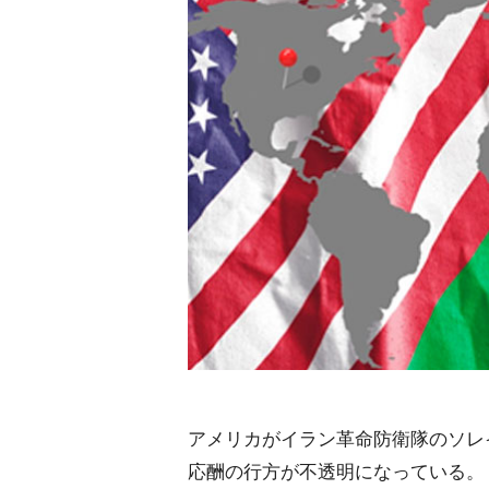
アメリカがイラン革命防衛隊のソレ
応酬の行方が不透明になっている。