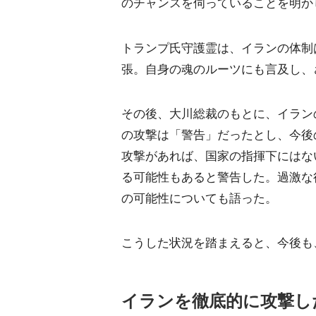
のチャンスを伺っていることを明か
トランプ氏守護霊は、イランの体制
張。自身の魂のルーツにも言及し、
その後、大川総裁のもとに、イラン
の攻撃は「警告」だったとし、今後
攻撃があれば、国家の指揮下にはな
る可能性もあると警告した。過激な
の可能性についても語った。
こうした状況を踏まえると、今後も
イランを徹底的に攻撃し