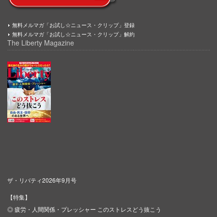
無料メルマガ「お試し☆ニュース・クリップ」登録
無料メルマガ「お試し☆ニュース・クリップ」解約
The Liberty Magazine
ザ・リバティ2026年9月号
【特集】
◎ 疲労・人間関係・プレッシャー このストレスどう抜こう