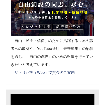
「自由・民主・信仰」のために活躍する世界の識
者への取材や、YouTube番組「未来編集」の配信
を通じ、「自由の創設」のための報道を行ってい
きたいと考えています。
「ザ・リバティWeb」協賛金のご案内