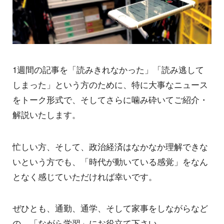
1週間の記事を「読みきれなかった」「読み逃して
しまった」という方のために、特に大事なニュース
をトーク形式で、そしてさらに噛み砕いてご紹介・
解説いたします。
忙しい方、そして、政治経済はなかなか理解できな
いという方でも、「時代が動いている感覚」をなん
となく感じていただければ幸いです。
ぜひとも、通勤、通学、そして家事をしながらなど
の、「ながら学習」にお役立て下さい。