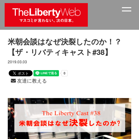
米朝会談はなぜ決裂したのか！？
【ザ・リバティキャスト#38】
2019.03.03
友達に教える