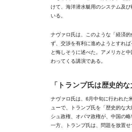
けて、海洋潜水艇用のシステム及び
いる。
ナヴァロ氏は、このような「経済的
ず、交渉を有利に進めようとすれば
と悔しそうに述べた。アメリカと中
わってくる講演である。
「トランプ氏は歴史的な
ナヴァロ氏は、6月中旬に行われた
ューで、トランプ氏を「歴史的な大
シュ政権、オバマ政権が、中国の略
一方、トランプ氏は、問題を放置せ