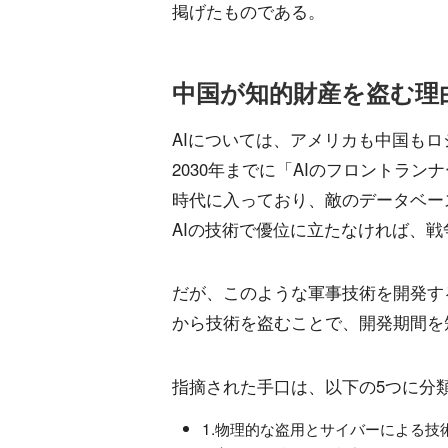
掲げたものである。
中国が知的財産を盗む理
AIについては、アメリカも中国も
2030年までに「AIのフロントラ
時代に入っており、敵のデータベー
AIの技術で優位に立たなければ、
だが、このような軍事技術を開発す
から技術を盗むことで、開発期間を
指摘された手口は、以下の5つに分
1.物理的な盗用とサイバーによる技