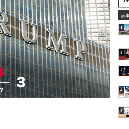
記
1
2
3
4
5