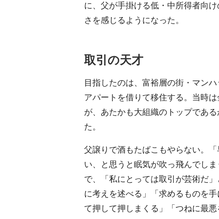
に、父が手掛ける低・中所得者向け
さを感じるようになった。
取引の天才
目指したのは、富裕層の街・マンハ
アパートを借りて移住する。当時は
が、あたかも大組織のトップである
た。
父譲りで酒もたばこもやらない。「
い、と思うと眠気が吹っ飛んでしま
で、「私にとっては取引が芸術だ」
に考えを述べる」「求めるものを手
て押して押しまくる」「つねに最悪