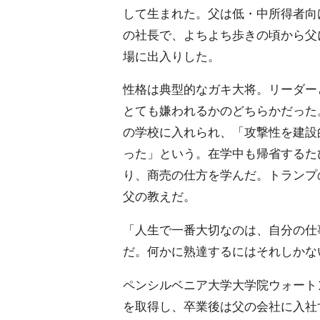
して生まれた。父は低・中所得者向
の社長で、よちよち歩きの頃から父
場に出入りした。
性格は典型的なガキ大将。リーダー
とても嫌われるかのどちらかだった
の学校に入れられ、「攻撃性を建設
った」という。在学中も帰省するた
り、商売の仕方を学んだ。トランプ
父の教えだ。
「人生で一番大切なのは、自分の仕
だ。何かに熟達するにはそれしかな
ペンシルベニア大学大学院ウォート
を取得し、卒業後は父の会社に入社