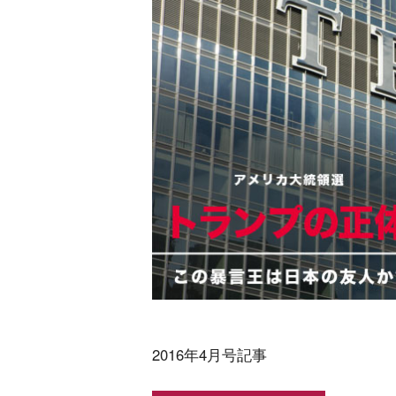
2016年4月号記事