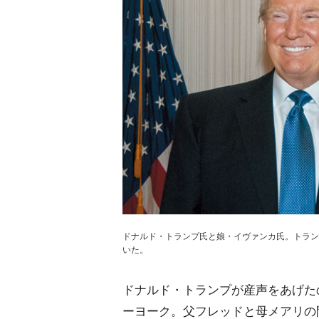
ドナルド・トランプ氏と娘・イヴァンカ氏。トラン
いた。
ドナルド・トランプが産声をあげたの
ーヨーク。父フレッドと母メアリの